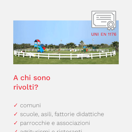
A chi sono
rivolti?
comuni
✓
scuole, asili, fattorie didattiche
✓
parrocchie e associazioni
✓
agriturismi e ristoranti
✓