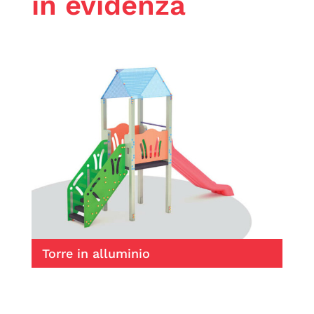
in evidenza
Torre in alluminio