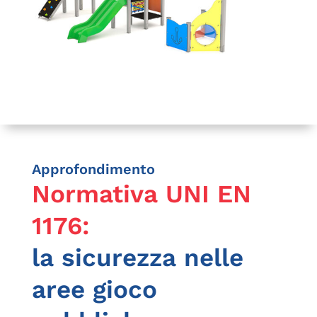
Approfondimento
Normativa UNI EN
1176:
la sicurezza nelle
aree gioco