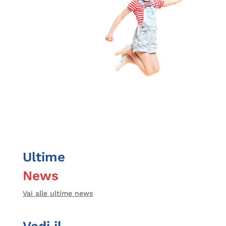
Ultime
News
Vai alle ultime news
Vedi il