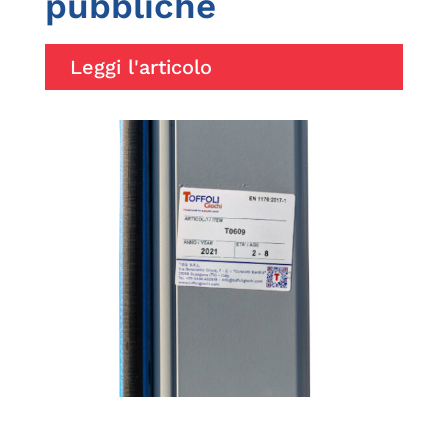
pubbliche
Leggi l'articolo