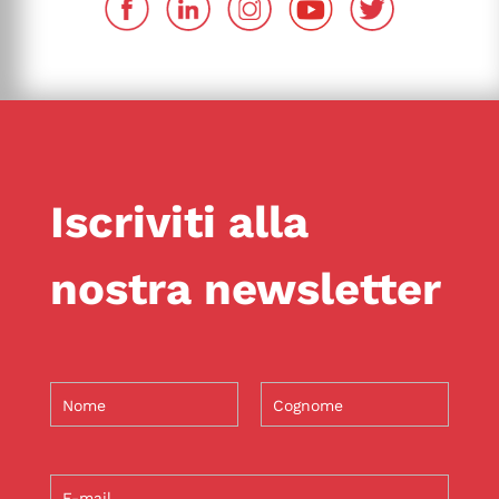
Iscriviti alla
nostra newsletter