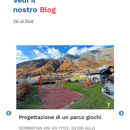
nostro
Blog
Vai al blog
No
Progettazione di un parco giochi
pa
NORMATIVA UNI EN 11123: GUIDA ALLA
pa