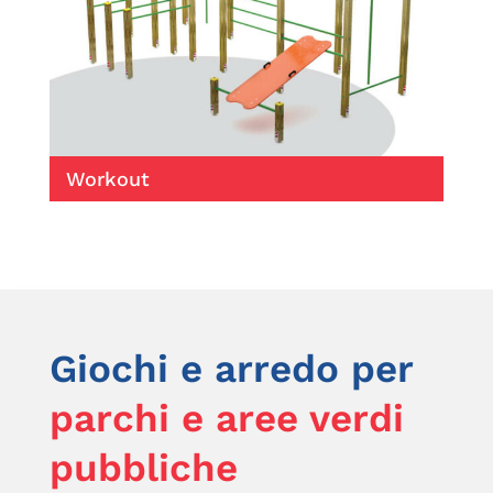
Workout
Giochi e arredo per
parchi e aree verdi
pubbliche