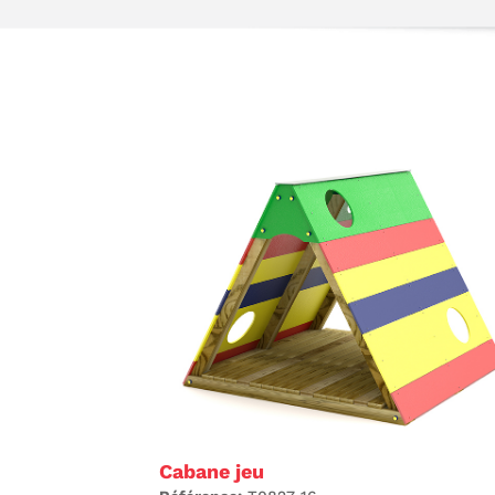
Cabane jeu