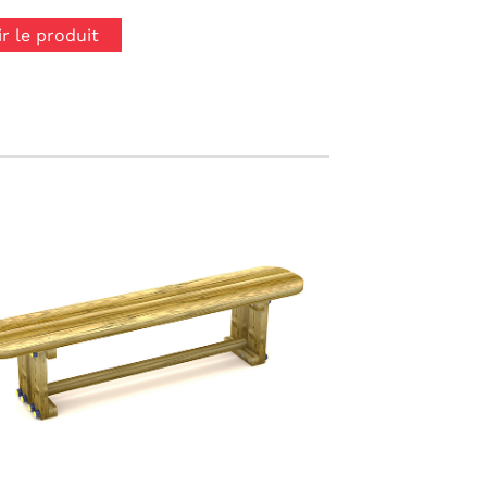
ir le produit