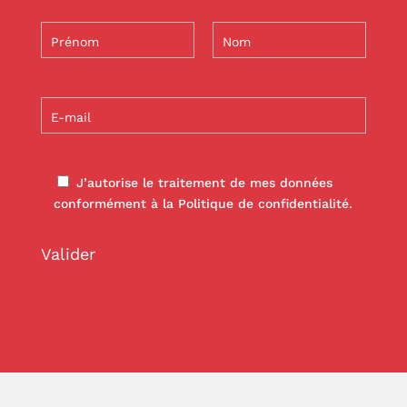
J’autorise le traitement de mes données
conformément à la Politique de confidentialité.