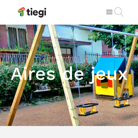
Aires de jeux