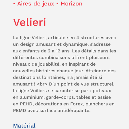
• Aires de jeux
• Horizon
Velieri
La ligne Velieri, articulée en 4 structures avec
un design amusant et dynamique, s’adresse
aux enfants de 2 à 12 ans. Les détails dans les
différentes combinaisons offrent plusieurs
niveaux de jouabilité, en inspirant de
nouvelles histoires chaque jour. Atteindre des
destinations lointaines, n’a jamais été si
amusant ! <br> D’un point de vue structurel,
la ligne Voiliers se caractérise par : poteaux
en aluminium, garde-corps, tables et assise
en PEHD, décorations en Forex, planchers en
PEMD avec surface antidérapante.
Matérial