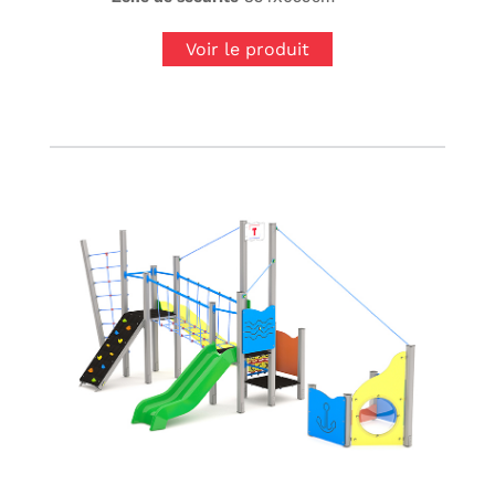
Voir le produit